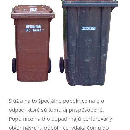
Slúžia na to špeciálne popolnice na bio
odpad, ktoré sú tomu aj prispôsobené.
Popolnice na bio odpad majú perforovaný
otvor navrchu popolnice, vďaka čomu do