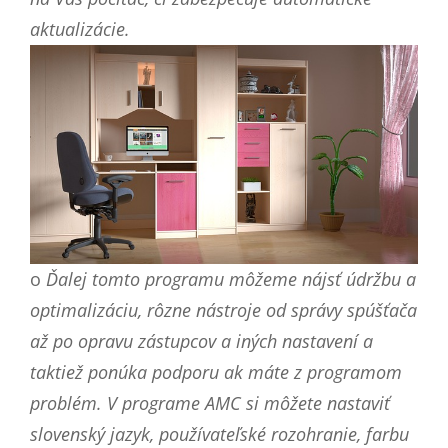
aktualizácie.
o
Ďalej tomto programu môžeme nájsť údržbu a
optimalizáciu, rôzne nástroje od správy spúšťača
až po opravu zástupcov a iných nastavení a
taktiež ponúka podporu ak máte z programom
problém. V programe AMC si môžete nastaviť
slovenský jazyk, používateľské rozohranie, farbu