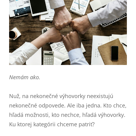
Nemám ako.
Nuž, na nekonečné výhovorky neexistujú
nekonečné odpovede. Ale iba jedna. Kto chce,
hľadá možnosti, kto nechce, hľadá výhovorky.
Ku ktorej kategórii chceme patriť?