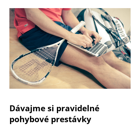
Dávajme si pravidelné
pohybové prestávky