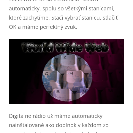
automaticky, spolu so všetkými stanicami,
ktoré zachytíme. Stačí vybrať stanicu, stlačiť
OK a máme perfektný zvuk.
Digitálne rádio už máme automaticky
nainštalované ako doplnok v každom zo