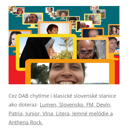
Cez DAB chytíme i klasické slovenské stanice
ako doteraz-
Lumen, Slovensko, FM, Devín,
Patria, Junior, Vlna, Litera, Jemné melódie a
Anthena Rock.