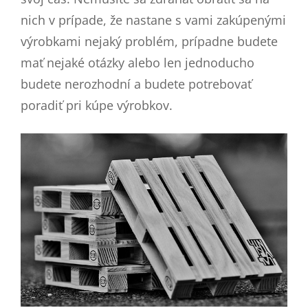
nich v prípade, že nastane s vami zakúpenými
výrobkami nejaký problém, prípadne budete
mať nejaké otázky alebo len jednoducho
budete nerozhodní a budete potrebovať
poradiť pri kúpe výrobkov.